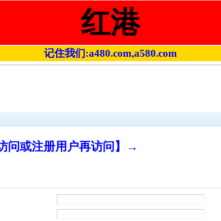
红港
记住我们:a480.com,a580.com
录访问或注册用户再访问】→