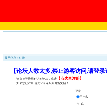
提示信息 »
红港
【论坛人数太多,禁止游客访问,请登
【
点这里注册
】
请直接登录用户访问论坛，或请
如果您已注册,请先登录论坛即可游览帖子
登录
用户名
密 码