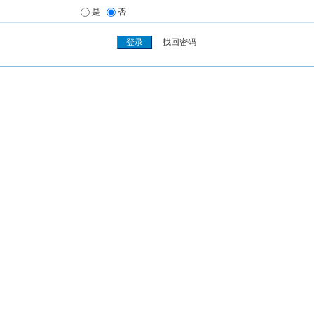
是
否
找回密码