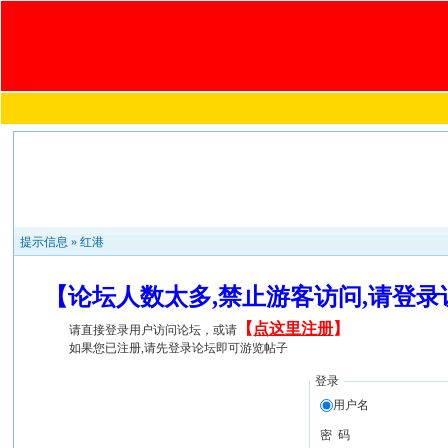
提示信息 »
红港
【论坛人数太多,禁止游客访问,请登
【
点这里注册
】
请直接登录用户访问论坛，或请
如果您已注册,请先登录论坛即可游览帖子
登录
用户名
密 码