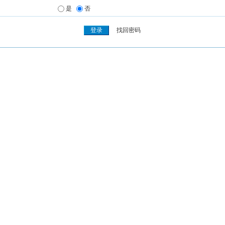
是
否
找回密码