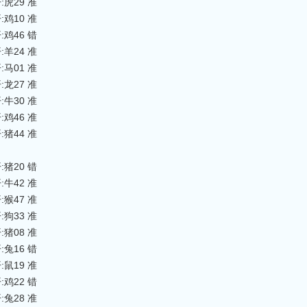
虎29 准
鸡10 准
鸡46 错
羊24 准
马01 准
龙27 准
牛30 准
鸡46 准
猪44 准
猪20 错
牛42 准
猴47 准
狗33 准
猪08 准
兔16 错
鼠19 准
鸡22 错
兔28 准