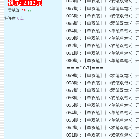
068期：【单双笔】〖<双笔双笔>〗开:
银元: 2302元
067期：【单双笔】〖<单笔单笔>〗开:
贡献值:
237
点
066期：【单双笔】〖<双笔双笔>〗开:
好评度:
0 点
065期：【单双笔】〖<双笔双笔>〗开:
064期：【单双笔】〖<单笔单笔>〗开:
063期：【单双笔】〖<单笔单笔>〗开:
062期：【单双笔】〖<双笔双笔>〗开:
061期：【单双笔】〖<单笔单笔>〗开:
060期：【单双笔】〖<单笔单笔>〗开:
〓〓〓[10-7]〓〓〓
059期：【单双笔】〖<双笔双笔>〗开:
058期：【单双笔】〖<双笔双笔>〗开:
057期：【单双笔】〖<双笔双笔>〗开:
056期：【单双笔】〖<双笔双笔>〗开:
055期：【单双笔】〖<单笔单笔>〗开:
054期：【单双笔】〖<单笔单笔>〗开:
053期：【单双笔】〖<单笔单笔>〗开:
052期：【单双笔】〖<双笔双笔>〗开:
051期：【单双笔】〖<双笔双笔>〗开: