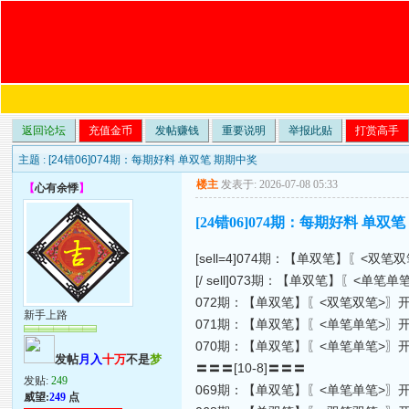
返回论坛
充值金币
发帖赚钱
重要说明
举报此贴
打赏高手
主题 :
[24错06]074期：每期好料 单双笔 期期中奖
楼主
发表于: 2026-07-08 05:33
【
心有余悸
】
[24错06]074期：每期好料 单双
[sell=4]074期：【单双笔】〖<双笔
[/ sell]073期：【单双笔】〖<单笔单
072期：【单双笔】〖<双笔双笔>〗开:
新手上路
071期：【单双笔】〖<单笔单笔>〗开:
070期：【单双笔】〖<单笔单笔>〗开:
发帖
月入
十万
不是
梦
〓〓〓[10-8]〓〓〓
发贴:
249
069期：【单双笔】〖<单笔单笔>〗开:
威望:
249
点