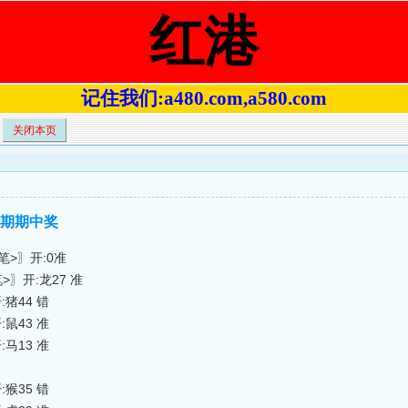
红港
记住我们:a480.com,a580.com
关闭本页
笔 期期中奖
双笔>〗开:0准
笔>〗开:龙27 准
猪44 错
鼠43 准
马13 准
猴35 错