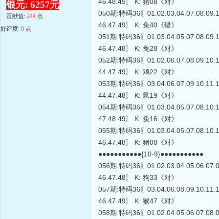
46.48.49〗 K: 猪08《对》
银元: 6257元
050期:特码36〖01.02.03.04.07.08.09.10.1
贡献值:
244
点
46.47.49〗 K: 兔40《错》
好评度:
0 点
051期:特码36〖01.03.04.05.07.08.09.11.1
46.47.48〗 K: 兔28《对》
052期:特码36〖01.02.06.07.08.09.10.11.1
44.47.49〗 K: 鸡22《对》
053期:特码36〖03.04.06.07.09.10.11.12.1
44.47.48〗 K: 鼠19《对》
054期:特码36〖01.03.04.05.07.08.10.11.1
47.48.49〗 K: 兔16《对》
055期:特码36〖01.03.04.05.07.08.10.11.1
46.47.48〗 K: 猪08《对》
●●●●●●●●●●●{10-9}●●●●●●●●●●●
056期:特码36〖01.02.03.04.05.06.07.08.1
46.47.48〗 K: 狗33《对》
057期:特码36〖03.04.06.08.09.10.11.12.1
46.47.49〗 K: 猴47《对》
058期:特码36〖01.02.04.05.06.07.08.09.1