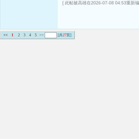
[ 此帖被高雄在2026-07-08 04:53重新编
<<
1
2
3
4
5
>>
[共
27
页]