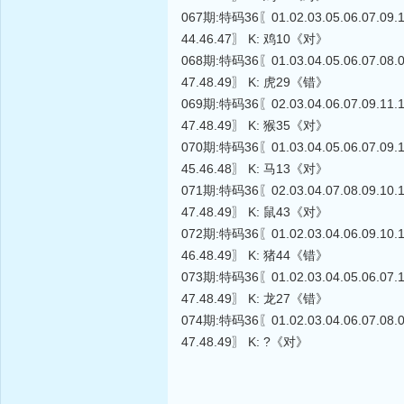
067期:特码36〖01.02.03.05.06.07.09.10.1
44.46.47〗 K: 鸡10《对》
068期:特码36〖01.03.04.05.06.07.08.09.1
47.48.49〗 K: 虎29《错》
069期:特码36〖02.03.04.06.07.09.11.12.1
47.48.49〗 K: 猴35《对》
070期:特码36〖01.03.04.05.06.07.09.10.1
45.46.48〗 K: 马13《对》
071期:特码36〖02.03.04.07.08.09.10.11.1
47.48.49〗 K: 鼠43《对》
072期:特码36〖01.02.03.04.06.09.10.12.1
46.48.49〗 K: 猪44《错》
073期:特码36〖01.02.03.04.05.06.07.11.1
47.48.49〗 K: 龙27《错》
074期:特码36〖01.02.03.04.06.07.08.09.1
47.48.49〗 K: ?《对》