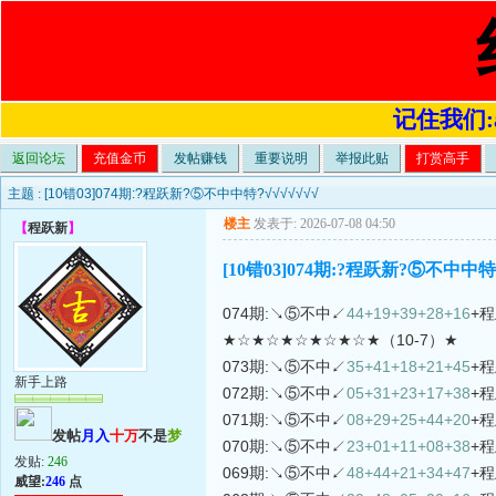
记住我们:a4
返回论坛
充值金币
发帖赚钱
重要说明
举报此贴
打赏高手
主题 :
[10错03]074期:?程跃新?⑤不中中特?√√√√√√√
楼主
发表于: 2026-07-08 04:50
【
程跃新
】
[10错03]074期:?程跃新?⑤不中中特?
074期:↘⑤不中↙
44+19+39+28+16
+程
★☆★☆★☆★☆★☆★（10-7）★
073期:↘⑤不中↙
35+41+18+21+45
+程跃
新手上路
072期:↘⑤不中↙
05+31+23+17+38
+程跃
071期:↘⑤不中↙
08+29+25+44+20
+程跃
发帖
月入
十万
不是
梦
070期:↘⑤不中↙
23+01+11+08+38
+程跃
发贴:
246
069期:↘⑤不中↙
48+44+21+34+47
+程跃
威望:
246
点