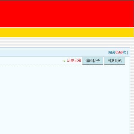
阅读
8568
次 |
u
历史记录
编辑帖子
回复此帖