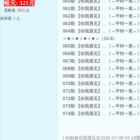
060期:【你我遇见】…《→平特一尾←》…
银元: 321元
061期:【你我遇见】…《→平特一尾←》
贡献值:
3033
点
062期:【你我遇见】…《→平特一尾←》
好评度:
0 点
063期:【你我遇见】…《→平特一尾←》…
064期:【你我遇见】…《→平特一尾←》
☆★☆★☆★☆★☆（10-8）
065期:【你我遇见】…《→平特一尾←》
066期:【你我遇见】…《→平特一尾←》…
067期:【你我遇见】…《→平特一尾←》
068期:【你我遇见】…《→平特一尾←》…
069期:【你我遇见】…《→平特一尾←》
070期:【你我遇见】…《→平特一尾←》
071期:【你我遇见】…《→平特一尾←》…
072期:【你我遇见】…《→平特一尾←》
073期:【你我遇见】…《→平特一尾←》…
074期:【你我遇见】…《→平特一尾←》
[ 此帖被你我遇见在2026-07-08 04:18