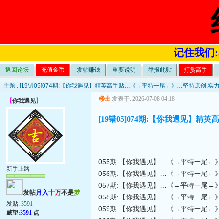
记住我们:a4
返回论坛
充值金币
发帖赚钱
重要说明
举报此贴
打赏高手
主题 :
[19错05]074期:【你我遇见】精英高手贴…《→平特一尾←》…坚持原创,实
楼主
发表于: 2026-07-08 04:18
【
你我遇见
】
[19错05]074期:【你我遇见】
055期:【你我遇见】…《→平特一尾←》…
新手上路
056期:【你我遇见】…《→平特一尾←》…
057期:【你我遇见】…《→平特一尾←》…
发帖
月入
十万
不是
梦
058期:【你我遇见】…《→平特一尾←》
发贴:
3591
059期:【你我遇见】…《→平特一尾←》…
威望:
3591
点