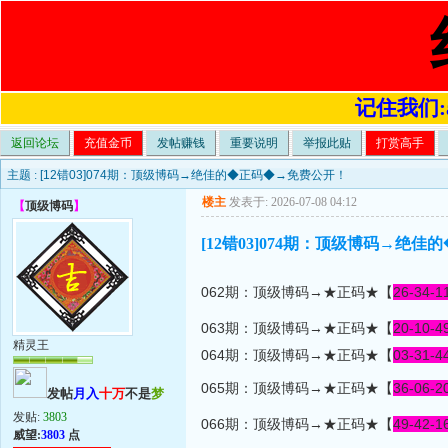
记住我们:a4
返回论坛
充值金币
发帖赚钱
重要说明
举报此贴
打赏高手
主题 :
[12错03]074期：顶级博码→绝佳的◆正码◆→免费公开！
楼主
发表于: 2026-07-08 04:12
【
顶级博码
】
[12错03]074期：顶级博码→绝
062期：顶级博码→★正码★【
26-34-1
063期：顶级博码→★正码★【
20-10-4
精灵王
064期：顶级博码→★正码★【
03-31-4
065期：顶级博码→★正码★【
36-06-2
发帖
月入
十万
不是
梦
发贴:
3803
066期：顶级博码→★正码★【
49-42-1
威望:
3803
点