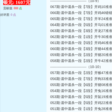
-----------------------------（10-9）
银元: 1607元
067期:谍中谍杀一段【7段】开鸡10准
贡献值:
808
点
066期:谍中谍杀一段【7段】开鸡46错
好评度:
0 点
065期:谍中谍杀一段【7段】开羊24准
064期:谍中谍杀一段【5段】开马01准
063期:谍中谍杀一段【3段】开龙27准
062期:谍中谍杀一段【1段】开牛30准
061期:谍中谍杀一段【5段】开鸡46准
060期:谍中谍杀一段【3段】开猪44准
059期:谍中谍杀一段【2段】开猪20准
058期:谍中谍杀一段【2段】开牛42准
-----------------------------（10-10）
057期:谍中谍杀一段【2段】开猴47准
056期:谍中谍杀一段【7段】开狗33准
055期:谍中谍杀一段【6段】开猪08准
054期:谍中谍杀一段【2段】开兔16准
053期:谍中谍杀一段【5段】开鼠19准
052期:谍中谍杀一段【5段】开鸡22准
051期:谍中谍杀一段【1段】开兔28准