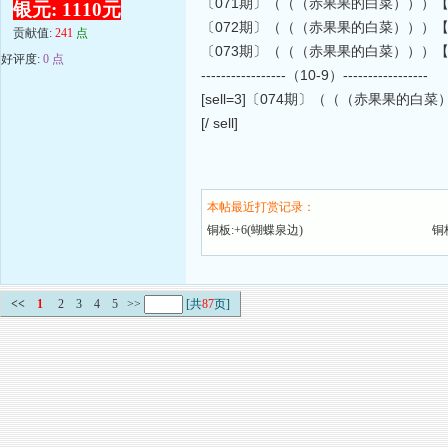
〔071期〕（（（赤果果的白菜）））
银元: 1110元
〔072期〕（（（赤果果的白菜）））
贡献值:
241
点
〔073期〕（（（赤果果的白菜）））
好评度:
0 点
-----------------（10-9）-----------------
[sell=3]〔074期〕（（（赤果果的白
[/ sell]
本帖最近打赏记录：
铜板:+6(蝴蝶泉边)
铜
<<
1
2
3
4
5
>>
[共
87
页]