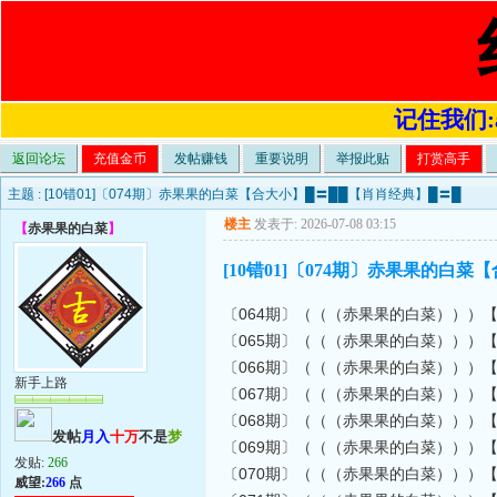
记住我们:a4
返回论坛
充值金币
发帖赚钱
重要说明
举报此贴
打赏高手
主题 :
[10错01]〔074期〕赤果果的白菜【合大小】█〓██【肖肖经典】█〓█
楼主
发表于: 2026-07-08 03:15
【
赤果果的白菜
】
[10错01]〔074期〕赤果果的白
〔064期〕（（（赤果果的白菜）））
〔065期〕（（（赤果果的白菜）））
〔066期〕（（（赤果果的白菜）））
新手上路
〔067期〕（（（赤果果的白菜）））
〔068期〕（（（赤果果的白菜）））
发帖
月入
十万
不是
梦
〔069期〕（（（赤果果的白菜）））
发贴:
266
〔070期〕（（（赤果果的白菜）））
威望:
266
点