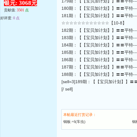
179期：【【宝贝加计划】】〓〓平特---正码中
银元: 3068元
180期：【【宝贝加计划】】〓〓平特---正码中
贡献值:
3501
点
181期：【【宝贝加计划】】〓〓平特---正码中
好评度:
0 点
☆☆☆☆☆☆☆☆☆☆☆☆【10-8】
182期：【【宝贝加计划】】〓〓平特---正码中
183期：【【宝贝加计划】】〓〓平特---正码中
184期：【【宝贝加计划】】〓〓平特---正码中
185期：【【宝贝加计划】】〓〓平特---正码中
186期：【【宝贝加计划】】〓〓平特---正码中
187期：【【宝贝加计划】】〓〓平特---正码中〓
188期：【【宝贝加计划】】〓〓平特---正码中
[sell=3]189期：【【宝贝加计划】】〓〓平
[/ sell]
本帖最近打赏记录：
铜板:+6(车虫)
铜