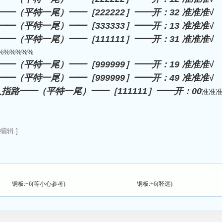
━（平特一尾）━━［222222］━━开：32 准准准√
━（平特一尾）━━［333333］━━开：13 准准准√
━（平特一尾）━━［111111］━━开：31 准准准√
%%%%%%%
━（平特一尾）━━［999999］━━开：19 准准准√
━（平特一尾）━━［999999］━━开：49 准准准√
指路━━（平特一尾）━━［111111］━━开：00
准准准
新编辑 ]
铜板:+6(等小心参考)
铜板:+6(释远)