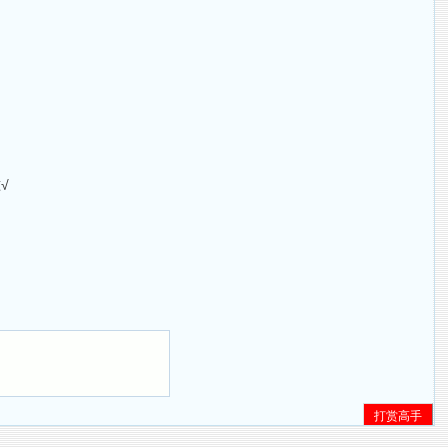
√
打赏高手