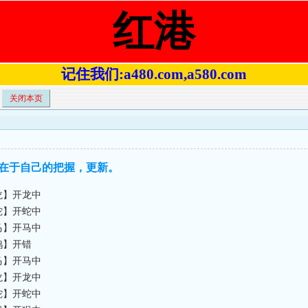
红港
记住我们:a480.com,a580.com
关闭本页
》成功在于自己的把握，更新。
龙】开龙中
蛇】开蛇中
马】开马中
鸡】开错
马】开马中
龙】开龙中
蛇】开蛇中