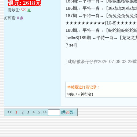
185期:←平特一肖→【猴猴猴猴猴猴
银元: 2618元
186期:←平特一肖→【鸡鸡鸡鸡鸡鸡
贡献值:
579
点
187期:←平特一肖→【兔兔兔兔兔兔
好评度:
0 点
★★★★★★★★★★[10-8]★★★★
188期:←平特一肖→【蛇蛇蛇蛇蛇蛇
[sell=3]189期:←平特一肖→【龙
[/ sell]
[ 此帖被豪仔仔在2026-07-08 02:29
本帖最近打赏记录：
铜板:+7(神行者)
<<
1
2
3
4
5
>>
[共
26
页]