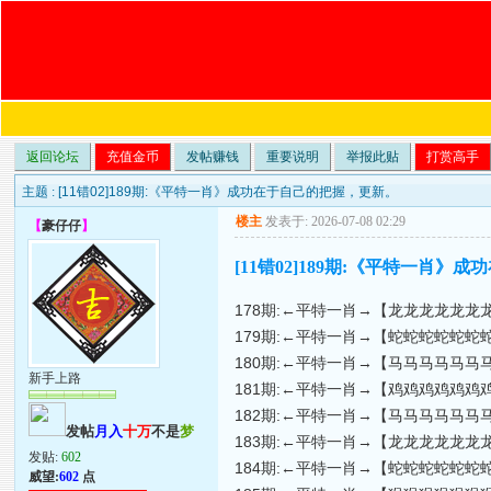
返回论坛
充值金币
发帖赚钱
重要说明
举报此贴
打赏高手
主题 :
[11错02]189期:《平特一肖》成功在于自己的把握，更新。
楼主
发表于: 2026-07-08 02:29
【
豪仔仔
】
[11错02]189期:《平特一肖
178期:←平特一肖→【龙龙龙龙龙龙
179期:←平特一肖→【蛇蛇蛇蛇蛇蛇
180期:←平特一肖→【马马马马马马
新手上路
181期:←平特一肖→【鸡鸡鸡鸡鸡鸡
182期:←平特一肖→【马马马马马马
发帖
月入
十万
不是
梦
183期:←平特一肖→【龙龙龙龙龙龙
发贴:
602
184期:←平特一肖→【蛇蛇蛇蛇蛇蛇
威望:
602
点