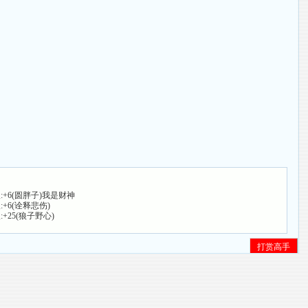
:+6(圆胖子)我是财神
:+6(诠释悲伤)
:+25(狼子野心)
打赏高手