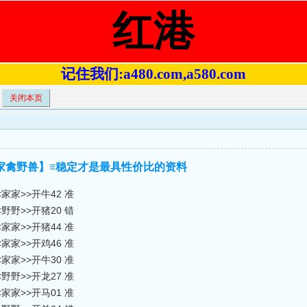
红港
记住我们:a480.com,a580.com
关闭本页
原创家禽野兽】≡稳定才是最具性价比的资料
<家家>>开牛42 准
<野野>>开猪20 错
<家家>>开猪44 准
<家家>>开鸡46 准
<家家>>开牛30 准
<野野>>开龙27 准
<家家>>开马01 准