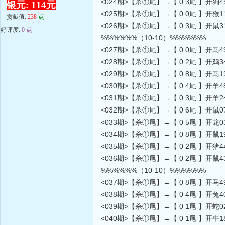
<024期>【杀①尾】→【 0 3尾 】开狗4
银元: 114元
<025期>【杀①尾】→【 0 0尾 】开猴1
贡献值:
238
点
<026期>【杀①尾】→【 0 3尾 】开鼠3
好评度:
0 点
%%%%%%（10-10）%%%%%%
<027期>【杀①尾】→【 0 0尾 】开马4
<028期>【杀①尾】→【 0 2尾 】开鸡3
<029期>【杀①尾】→【 0 8尾 】开马1
<030期>【杀①尾】→【 0 4尾 】开羊4
<031期>【杀①尾】→【 0 3尾 】开羊2
<032期>【杀①尾】→【 0 6尾 】开鼠0
<033期>【杀①尾】→【 0 5尾 】开龙0
<034期>【杀①尾】→【 0 8尾 】开鼠1
<035期>【杀①尾】→【 0 2尾 】开猪4
<036期>【杀①尾】→【 0 2尾 】开鼠4
%%%%%%（10-10）%%%%%%
<037期>【杀①尾】→【 0 8尾 】开马4
<038期>【杀①尾】→【 0 4尾 】开兔4
<039期>【杀①尾】→【 0 1尾 】开蛇0
<040期>【杀①尾】→【 0 1尾 】开牛1