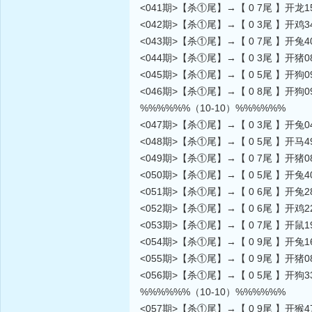
<041期>【杀①尾】→【 0 7尾 】开龙1
<042期>【杀①尾】→【 0 3尾 】开鸡3
<043期>【杀①尾】→【 0 7尾 】开兔4
<044期>【杀①尾】→【 0 3尾 】开猪0
<045期>【杀①尾】→【 0 5尾 】开狗0
<046期>【杀①尾】→【 0 8尾 】开狗0
%%%%%%（10-10）%%%%%%
<047期>【杀①尾】→【 0 3尾 】开兔0
<048期>【杀①尾】→【 0 5尾 】开马4
<049期>【杀①尾】→【 0 7尾 】开猪0
<050期>【杀①尾】→【 0 5尾 】开兔4
<051期>【杀①尾】→【 0 6尾 】开兔2
<052期>【杀①尾】→【 0 6尾 】开鸡2
<053期>【杀①尾】→【 0 7尾 】开鼠1
<054期>【杀①尾】→【 0 9尾 】开兔1
<055期>【杀①尾】→【 0 9尾 】开猪0
<056期>【杀①尾】→【 0 5尾 】开狗3
%%%%%%（10-10）%%%%%%
<057期>【杀①尾】→【 0 9尾 】开猴4