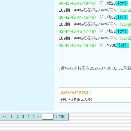
44-45-46-47-48-49》
開 : 猴23
【对】
187期：/中特③②码\↙中特王↘
《01-02
38-42-43-44-45-49》
開 : 猪32
【错】
188期：/中特③②码\↙中特王↘
《01-05
41-44-45-46-47-49》
開 : 猪32
【对】
189期：/中特③②码\↙中特王↘
《01-02
43-44-45-47-48-49》
開 : ??00
【对】
[ 此帖被中特王在2026-07-08 01:51重
本帖最近打赏记录：
铜板:+6(冬瓜无人要)
<<
1
2
3
4
5
>>
[共
7
页]