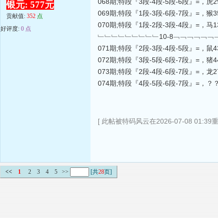
068期;特段『3段-4段-5段-6段』=，虎2
银元: 577元
069期;特段『1段-3段-6段-7段』=，猴3
贡献值:
352
点
070期;特段『1段-2段-3段-4段』=，马1
好评度:
0 点
﹂﹂﹂﹂﹂﹂﹂﹂﹂10-8﹁﹁﹁﹁﹁﹁
071期;特段『2段-3段-4段-5段』=，鼠4
072期;特段『3段-5段-6段-7段』=，猪4
073期;特段『2段-4段-6段-7段』=，龙2
074期;特段『4段-5段-6段-7段』=，？
[ 此帖被特码风云在2026-07-08 01:39
<<
1
2
3
4
5
>>
[共
28
页]