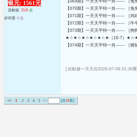
【069期】一天天平特一肖------ ［兔兔
银元: 1561元
【070期】一天天平特一肖------ ［兔兔
贡献值:
3529
点
【071期】一天天平特一肖------ ［鸡鸡
好评度:
0 点
【072期】一天天平特一肖------ ［牛牛牛
【073期】一天天平特一肖------ ［狗狗狗
★☆★☆★☆★☆★☆★（10-7）★☆
【074期】一天天平特一肖------ ［猪猪
[ 此帖被一天天在2026-07-08 01:36
<<
1
2
3
4
5
>>
[共
19
页]