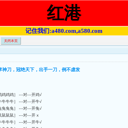
红港
记住我们:a480.com,a580.com
关闭本页
中，小李神刀，冠绝天下，出手一刀，例不虚发
鸡鸡鸡］ ---对---开鸡√
牛牛牛］ ---对---开牛√
兔兔兔］ ---对---开兔√
鼠鼠］ ---对---开 x
牛牛牛］ ---对---开牛√