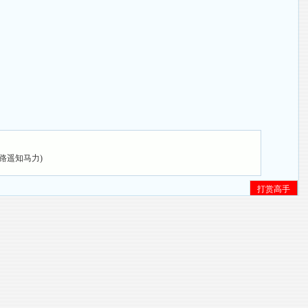
(路遥知马力)
打赏高手