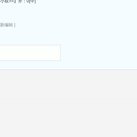
+小双>>】开：0[中]
重新编辑 ]