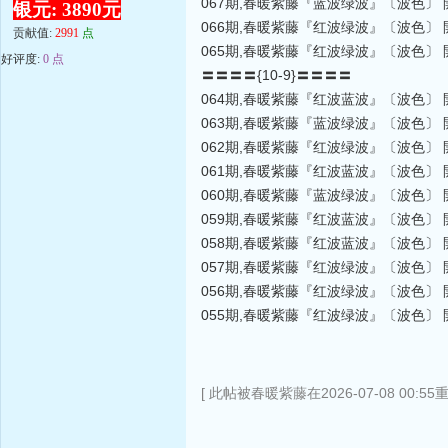
067期,春暖紫藤『蓝波绿波』〔波色〕 開
银元: 3890元
066期,春暖紫藤『红波绿波』〔波色〕 開
贡献值:
2991
点
065期,春暖紫藤『红波绿波』〔波色〕 開
好评度:
0 点
〓〓〓〓{10-9}〓〓〓〓
064期,春暖紫藤『红波蓝波』〔波色〕 開
063期,春暖紫藤『蓝波绿波』〔波色〕 開
062期,春暖紫藤『红波绿波』〔波色〕 開
061期,春暖紫藤『红波蓝波』〔波色〕 開
060期,春暖紫藤『蓝波绿波』〔波色〕 開
059期,春暖紫藤『红波蓝波』〔波色〕 開
058期,春暖紫藤『红波蓝波』〔波色〕 開
057期,春暖紫藤『红波绿波』〔波色〕 開
056期,春暖紫藤『红波绿波』〔波色〕 開
055期,春暖紫藤『红波绿波』〔波色〕 開
[ 此帖被春暖紫藤在2026-07-08 00:55