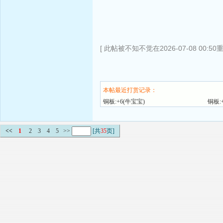
[ 此帖被不知不觉在2026-07-08 00:50
本帖最近打赏记录：
铜板:+6(牛宝宝)
铜板:
<<
1
2
3
4
5
>>
[共
35
页]