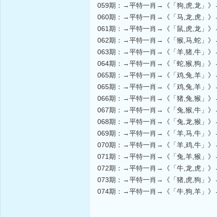
059期：→平特一肖→《「狗,虎,龙」》
060期：→平特一肖→《「马,龙,虎」
061期：→平特一肖→《「鼠,虎,龙」
062期：→平特一肖→《「猴,马,蛇」
063期：→平特一肖→《「羊,猪,牛」》
064期：→平特一肖→《「蛇,猴,狗」》
065期：→平特一肖→《「鸡,兔,羊」
065期：→平特一肖→《「鸡,兔,羊」
066期：→平特一肖→《「猪,兔,猴」》
067期：→平特一肖→《「兔,猴,牛」》
068期：→平特一肖→《「兔,龙,猴」》
069期：→平特一肖→《「羊,马,牛」》
070期：→平特一肖→《「羊,鸡,牛」
071期：→平特一肖→《「兔,羊,猴」》
072期：→平特一肖→《「牛,龙,虎」》
073期：→平特一肖→《「猪,虎,狗」》
074期：→平特一肖→《「牛,狗,羊」》