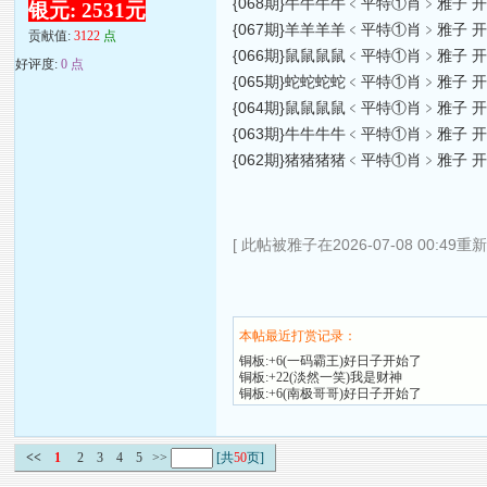
{068期}牛牛牛牛﹤平特①肖﹥雅子 
银元: 2531元
{067期}羊羊羊羊﹤平特①肖﹥雅子 
贡献值:
3122
点
{066期}鼠鼠鼠鼠﹤平特①肖﹥雅子 
好评度:
0 点
{065期}蛇蛇蛇蛇﹤平特①肖﹥雅子 
{064期}鼠鼠鼠鼠﹤平特①肖﹥雅子 
{063期}牛牛牛牛﹤平特①肖﹥雅子 
{062期}猪猪猪猪﹤平特①肖﹥雅子 
[ 此帖被雅子在2026-07-08 00:49重
本帖最近打赏记录：
铜板:+6(一码霸王)好日子开始了
铜板:+22(淡然一笑)我是财神
铜板:+6(南极哥哥)好日子开始了
<<
1
2
3
4
5
>>
[共
50
页]