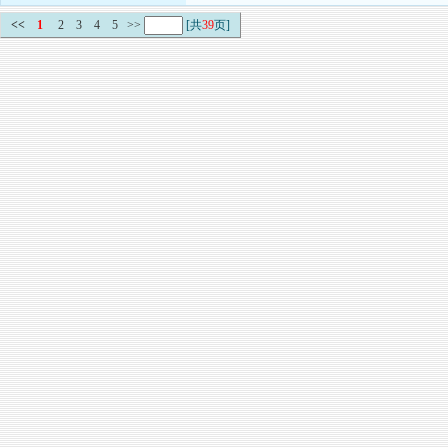
<<
1
2
3
4
5
>>
[共
39
页]