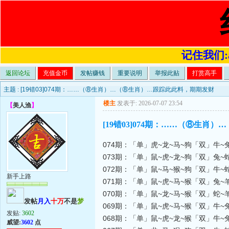
记住我们:a4
返回论坛
充值金币
发帖赚钱
重要说明
举报此贴
打赏高手
主题 :
[19错03]074期：……（⑧生肖）…（⑧生肖）…跟踪此此料，期期发财
楼主
发表于: 2026-07-07 23:54
【
美人渔
】
[19错03]074期：……（⑧生
074期：「单」虎~龙~马~狗「双」牛~
073期：「单」鼠~虎~龙~狗「双」兔~
072期：「单」鼠~马~猴~狗「双」牛~
新手上路
071期：「单」鼠~虎~马~猴「双」兔~
070期：「单」鼠~龙~马~猴「双」蛇~
发帖
月入
十万
不是
梦
069期：「单」鼠~虎~马~猴「双」牛~
发贴:
3602
068期：「单」鼠~虎~龙~猴「双」牛~
威望:
3602
点