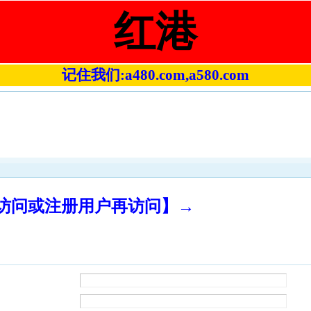
红港
记住我们:a480.com,a580.com
录访问或注册用户再访问】→