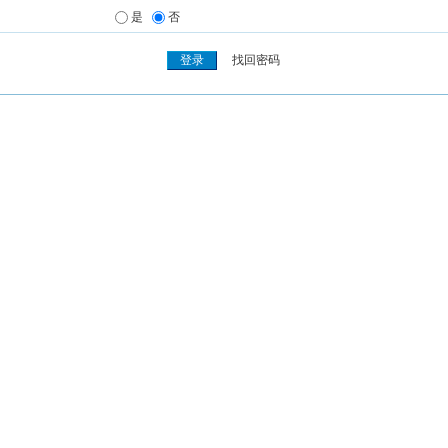
是
否
找回密码