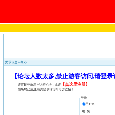
提示信息 »
红港
【论坛人数太多,禁止游客访问,请登
【
点这里注册
】
请直接登录用户访问论坛，或请
如果您已注册,请先登录论坛即可游览帖子
登录
用户名
密 码