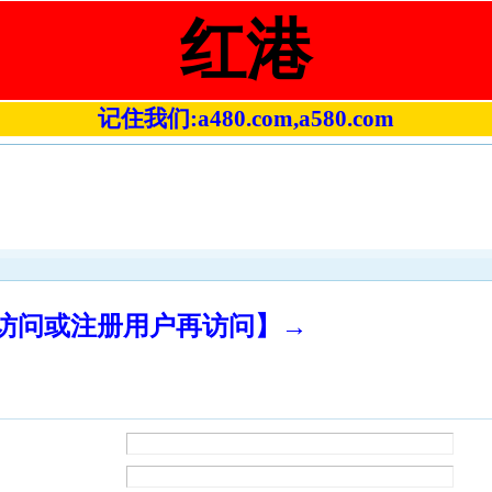
红港
记住我们:a480.com,a580.com
录访问或注册用户再访问】→