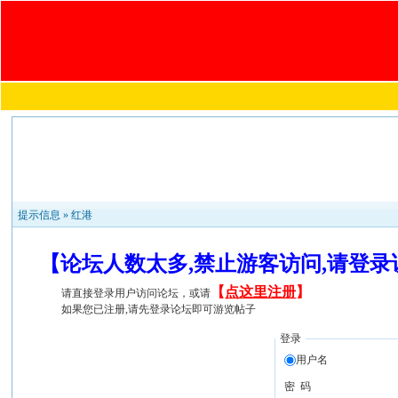
提示信息 »
红港
【论坛人数太多,禁止游客访问,请登
【
点这里注册
】
请直接登录用户访问论坛，或请
如果您已注册,请先登录论坛即可游览帖子
登录
用户名
密 码