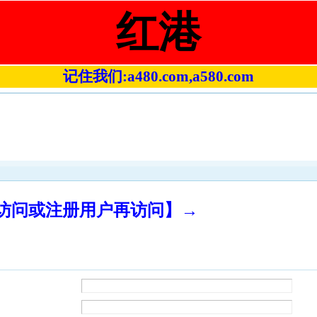
红港
记住我们:a480.com,a580.com
录访问或注册用户再访问】→