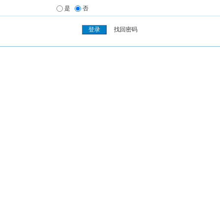
是
否
找回密码