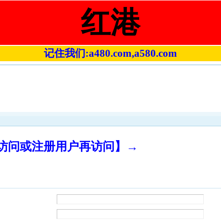
红港
记住我们:a480.com,a580.com
录访问或注册用户再访问】→