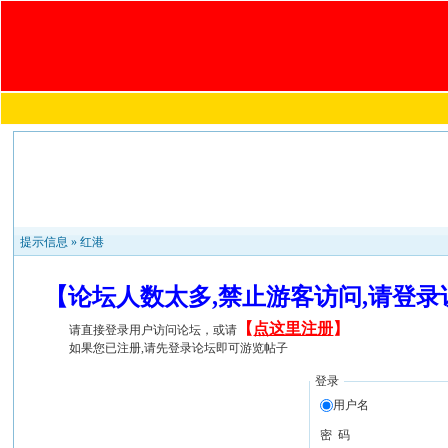
提示信息 »
红港
【论坛人数太多,禁止游客访问,请登
【
点这里注册
】
请直接登录用户访问论坛，或请
如果您已注册,请先登录论坛即可游览帖子
登录
用户名
密 码