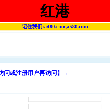
红港
记住我们:a480.com,a580.com
录访问或注册用户再访问】→