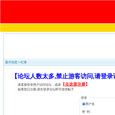
提示信息 »
红港
【论坛人数太多,禁止游客访问,请登
【
点这里注册
】
请直接登录用户访问论坛，或请
如果您已注册,请先登录论坛即可游览帖子
登录
用户名
密 码