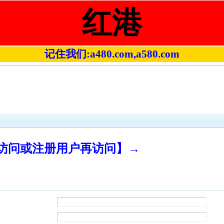
红港
记住我们:a480.com,a580.com
录访问或注册用户再访问】→