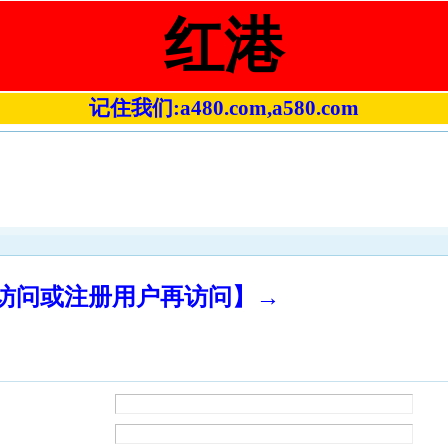
红港
记住我们:a480.com,a580.com
录访问或注册用户再访问】→