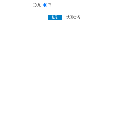
是
否
找回密码