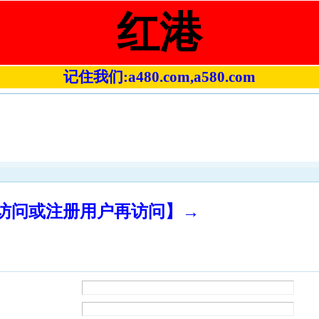
红港
记住我们:a480.com,a580.com
录访问或注册用户再访问】→