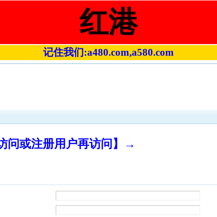
红港
记住我们:a480.com,a580.com
录访问或注册用户再访问】→