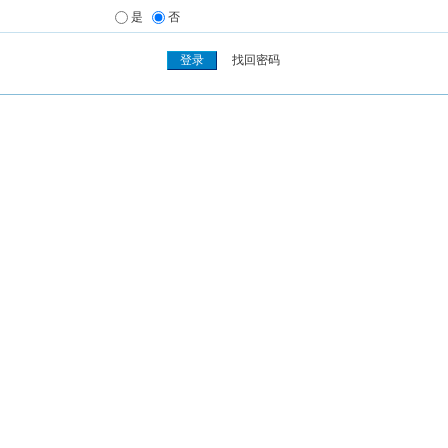
是
否
找回密码