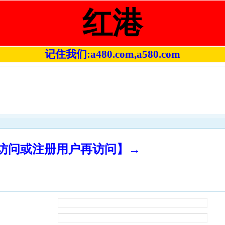
红港
记住我们:a480.com,a580.com
录访问或注册用户再访问】→