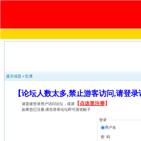
提示信息 »
红港
【论坛人数太多,禁止游客访问,请登
【
点这里注册
】
请直接登录用户访问论坛，或请
如果您已注册,请先登录论坛即可游览帖子
登录
用户名
密 码