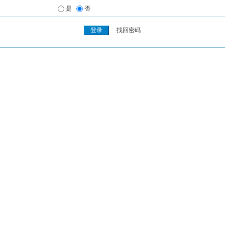
是
否
找回密码