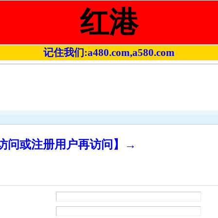
红港
记住我们:a480.com,a580.com
录访问或注册用户再访问】→