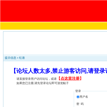
提示信息 »
红港
【论坛人数太多,禁止游客访问,请登
【
点这里注册
】
请直接登录用户访问论坛，或请
如果您已注册,请先登录论坛即可游览帖子
登录
用户名
密 码